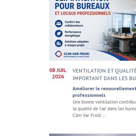
08 JUIL
VENTILATION ET QUALITÉ 
2026
IMPORTANT DANS LES B
Améliorer le renouvellement 
professionnels
Une bonne ventilation contribu
la qualité de l’air dans les bur
Clim Var Froid ...