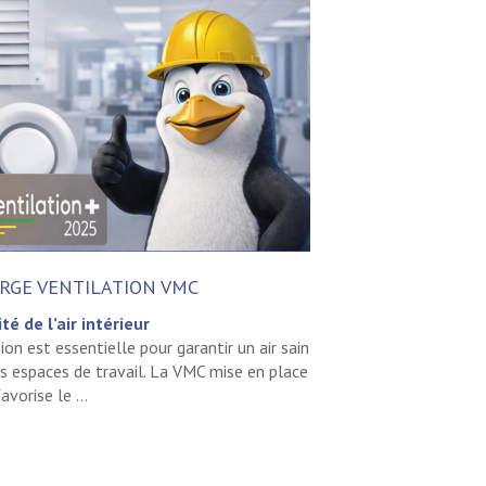
RGE VENTILATION VMC
té de l’air intérieur
on est essentielle pour garantir un air sain
es espaces de travail. La VMC mise en place
avorise le ...