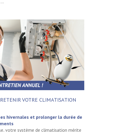
...
RETENIR VOTRE CLIMATISATION
es hivernales et prolonger la durée de
ements
se, votre système de climatisation mérite