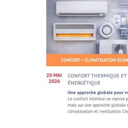
20 MAI
CONFORT THERMIQUE ET
2026
ÉNERGÉTIQUE
Une approche globale pour v
Le confort intérieur ne repose 
mais sur une approche globale
climatisation et ventilation. Che