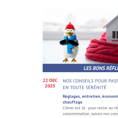
22 DEC
NOS CONSEILS POUR PAS
2025
EN TOUTE SÉRÉNITÉ
Réglages, entretien, économie
chauffage
L’hiver est là : pour rester au 
consommation, suivez nos conse