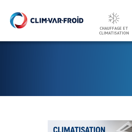
Panneau de gestion des cookies
CHAUFFAGE ET
CLIMATISATION