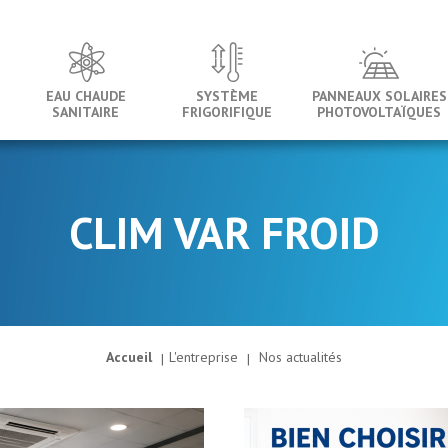
EAU CHAUDE
SYSTÈME
PANNEAUX SOLAIRES
SANITAIRE
FRIGORIFIQUE
PHOTOVOLTAÏQUES
CLIM VAR FROID
Accueil
L'entreprise
Nos actualités