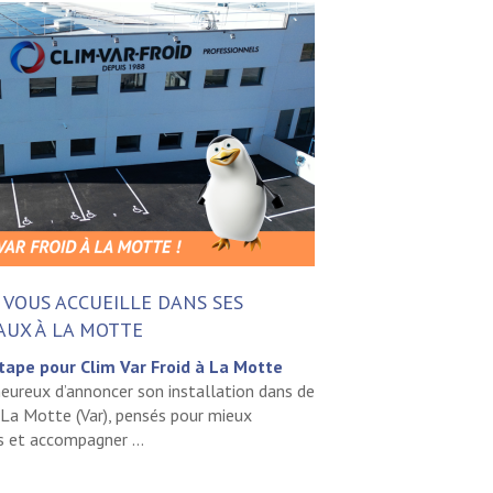
 VOUS ACCUEILLE DANS SES
UX À LA MOTTE
tape pour Clim Var Froid à La Motte
heureux d’annoncer son installation dans de
La Motte (Var), pensés pour mieux
ts et accompagner ...