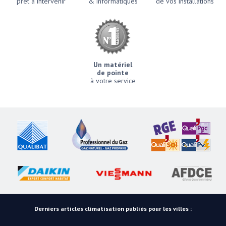
prêt à intervenir
& informatiques
de vos installations
Un matériel
de pointe
à votre service
Derniers articles climatisation publiés pour les villes :