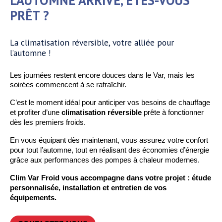
L’AUTOMNE ARRIVE, ÊTES-VOUS
PRÊT ?
La climatisation réversible, votre alliée pour
l’automne !
Les journées restent encore douces dans le Var, mais les
soirées commencent à se rafraîchir.
C’est le moment idéal pour anticiper vos besoins de chauffage
et profiter d’une
climatisation réversible
prête à fonctionner
dès les premiers froids.
En vous équipant dès maintenant, vous assurez votre confort
pour tout l’automne, tout en réalisant des économies d’énergie
grâce aux performances des pompes à chaleur modernes.
Clim Var Froid vous accompagne dans votre projet : étude
personnalisée, installation et entretien de vos
équipements.