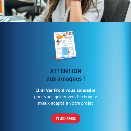
ATTENTION
aux arnaques !
Clim Var Froid vous conseille
pour vous guider vers le choix le
mieux adapté à votre projet
TÉLÉCHARGER