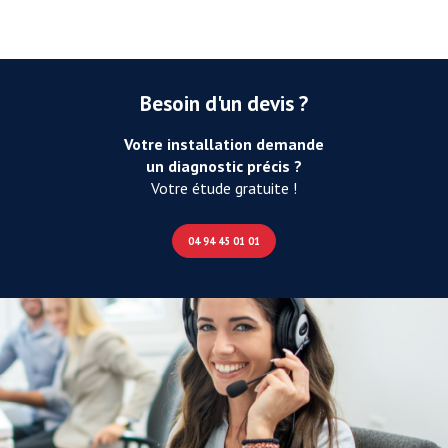
Besoin d'un devis ?
Votre installation demande
un diagnostic précis ?
Votre étude gratuite !
04 94 45 01 01