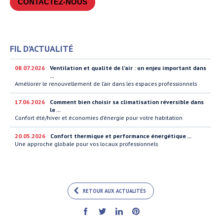
CONTACTEZ-NOUS
FIL D'ACTUALITÉ
08.07.2026
Ventilation et qualité de l’air : un enjeu important dans
...
Améliorer le renouvellement de l’air dans les espaces professionnels
17.06.2026
Comment bien choisir sa climatisation réversible dans
le ...
Confort été/hiver et économies d’énergie pour votre habitation
20.05.2026
Confort thermique et performance énergétique ...
Une approche globale pour vos locaux professionnels
RETOUR AUX ACTUALITÉS