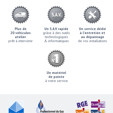
Plus de
Un S.A.V. rapide
Un service dédié
20 véhicules
grâce à des outils
à l'entretien et
atelier
technologiques
au dépannage
prêt à intervenir
& informatiques
de vos installations
Un matériel
de pointe
à votre service