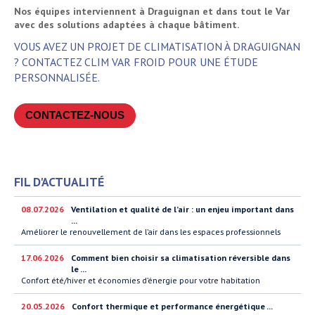
Nos équipes interviennent à Draguignan et dans tout le Var
avec des solutions adaptées à chaque bâtiment.
VOUS AVEZ UN PROJET DE CLIMATISATION À DRAGUIGNAN
? CONTACTEZ CLIM VAR FROID POUR UNE ÉTUDE
PERSONNALISÉE.
CONTACTEZ-NOUS
FIL D'ACTUALITÉ
08.07.2026
Ventilation et qualité de l’air : un enjeu important dans
...
Améliorer le renouvellement de l’air dans les espaces professionnels
17.06.2026
Comment bien choisir sa climatisation réversible dans
le ...
Confort été/hiver et économies d’énergie pour votre habitation
20.05.2026
Confort thermique et performance énergétique ...