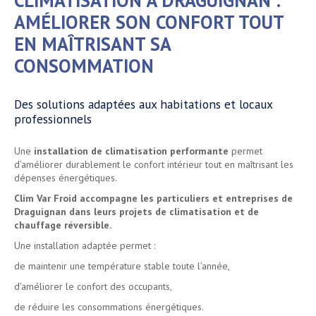
CLIMATISATION À DRAGUIGNAN :
AMÉLIORER SON CONFORT TOUT
EN MAÎTRISANT SA
CONSOMMATION
Des solutions adaptées aux habitations et locaux
professionnels
Une
installation de climatisation performante
permet
d’améliorer durablement le confort intérieur tout en maîtrisant les
dépenses énergétiques.
Clim Var Froid accompagne les particuliers et entreprises de
Draguignan dans leurs projets de climatisation et de
chauffage réversible.
Une installation adaptée permet :
de maintenir une température stable toute l’année,
d’améliorer le confort des occupants,
de réduire les consommations énergétiques.