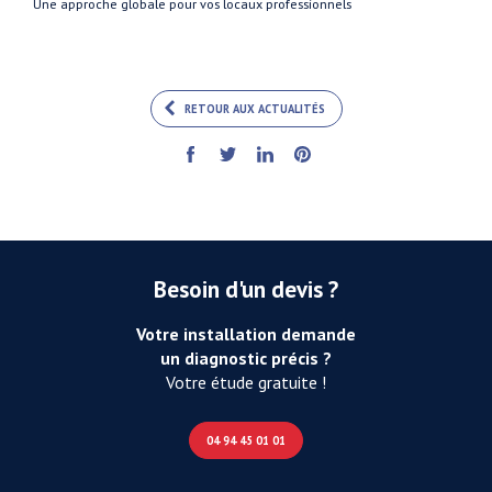
Une approche globale pour vos locaux professionnels
RETOUR AUX ACTUALITÉS
Besoin d'un devis ?
Votre installation demande
un diagnostic précis ?
Votre étude gratuite !
04 94 45 01 01