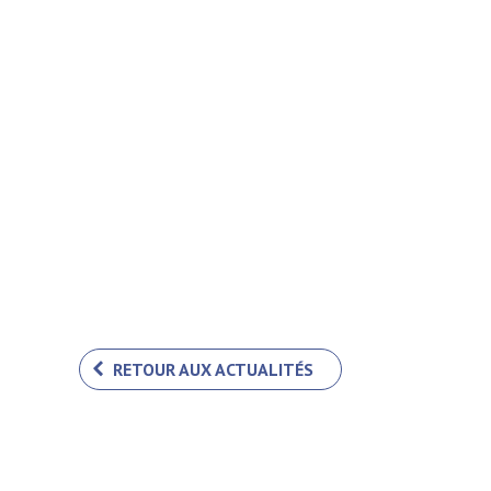
RETOUR AUX ACTUALITÉS