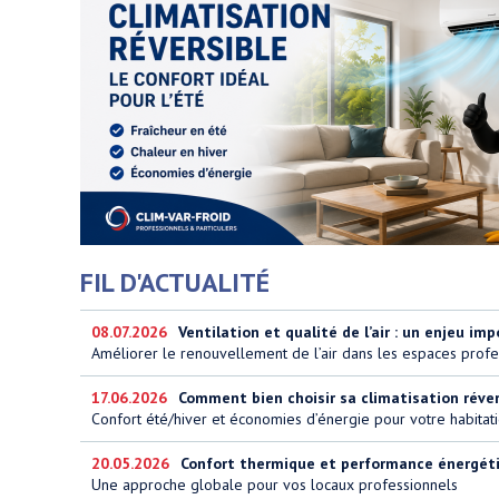
FIL D'ACTUALITÉ
08.07.2026
Ventilation et qualité de l’air : un enjeu imp
Améliorer le renouvellement de l’air dans les espaces profe
17.06.2026
Comment bien choisir sa climatisation réversi
Confort été/hiver et économies d’énergie pour votre habitat
20.05.2026
Confort thermique et performance énergétiq
Une approche globale pour vos locaux professionnels