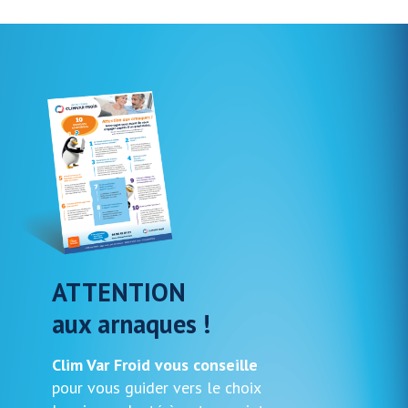
ATTENTION
aux arnaques !
Clim Var Froid vous conseille
pour vous guider vers le choix