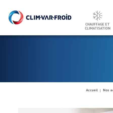
Panneau de gestion des cookies
CHAUFFAGE ET
CLIMATISATION
Accueil
Nos a