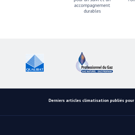
accompagnement
durables
Derniers articles climatisation publiés pour l