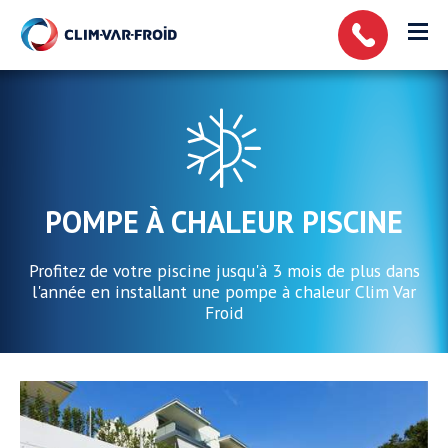
Panneau de gestion des cookies
POMPE À CHALEUR PISCINE
Profitez de votre piscine jusqu'à 3 mois de plus dans
l'année en installant une pompe à chaleur Clim Var
Froid