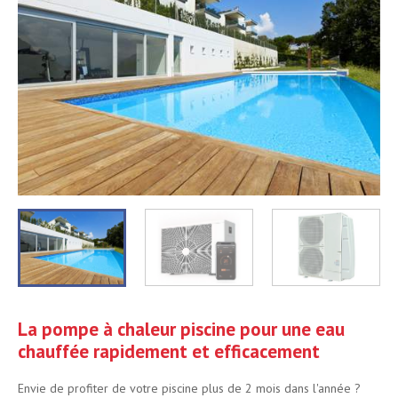
La pompe à chaleur piscine pour une eau
chauffée rapidement et efficacement
Envie de profiter de votre piscine plus de 2 mois dans l'année ?