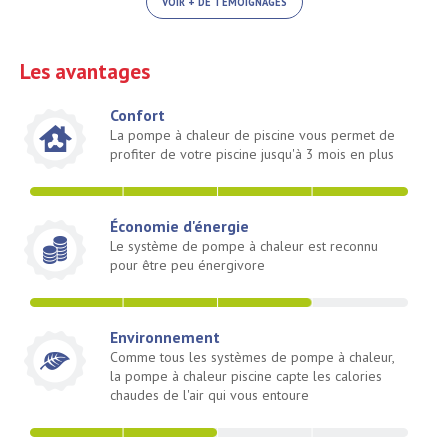
VOIR + DE TÉMOIGNAGES
Les avantages
Confort
La pompe à chaleur de piscine vous permet de
profiter de votre piscine jusqu'à 3 mois en plus
Économie d'énergie
Le système de pompe à chaleur est reconnu
pour être peu énergivore
Environnement
Comme tous les systèmes de pompe à chaleur,
la pompe à chaleur piscine capte les calories
chaudes de l'air qui vous entoure