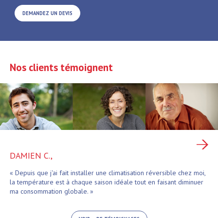
DEMANDEZ UN DEVIS
Nos clients témoignent
DAMIEN C.,
« Depuis que j'ai fait installer une climatisation réversible chez moi,
la température est à chaque saison idéale tout en faisant diminuer
ma consommation globale. »