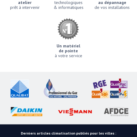
atelier
technologiques
au dépannage
prêt à intervenir
& informatiques
de vos installations
Un matériel
de pointe
à votre service
Derniers articles climatisation publiés pour les villes :