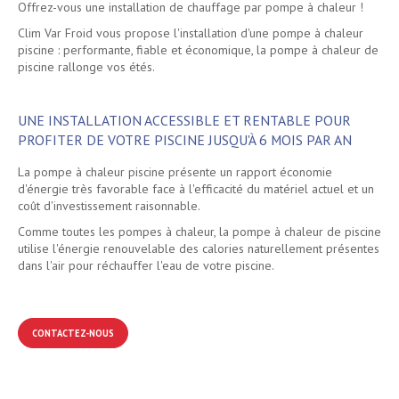
Offrez-vous une installation de chauffage par pompe à chaleur !
Clim Var Froid vous propose l'installation d'une pompe à chaleur
piscine : performante, fiable et économique, la pompe à chaleur de
piscine rallonge vos étés.
UNE INSTALLATION ACCESSIBLE ET RENTABLE POUR
PROFITER DE VOTRE PISCINE JUSQU'À 6 MOIS PAR AN
La pompe à chaleur piscine présente un rapport économie
d'énergie très favorable face à l'efficacité du matériel actuel et un
coût d'investissement raisonnable.
Comme toutes les pompes à chaleur, la pompe à chaleur de piscine
utilise l'énergie renouvelable des calories naturellement présentes
dans l'air pour réchauffer l'eau de votre piscine.
CONTACTEZ-NOUS