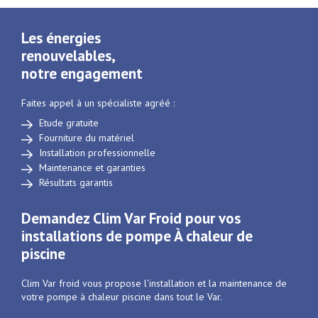
Les énergies
renouvelables,
notre engagement
Faites appel à un spécialiste agréé :
Etude gratuite
Fourniture du matériel
Installation professionnelle
Maintenance et garanties
Résultats garantis
Demandez Clim Var Froid pour vos
installations de pompe À chaleur de
piscine
Clim Var froid vous propose l'installation et la maintenance de
votre pompe à chaleur piscine dans tout le Var.