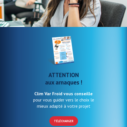
ATTENTION
aux arnaques !
Clim Var Froid vous conseille
pour vous guider vers le choix le
mieux adapté à votre projet
TÉLÉCHARGER