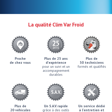
La qualité Clim Var Froid
Proche
Plus de 25 ans
Plus de
de chez vous
d'expérience
30 techniciens
pour un suivi et un
formés et qualifiés
accompagnement
durables
Plus de
Un S.A.V. rapide
Un service dédié
20 véhicules
grâce à des outils
à l'entretien et