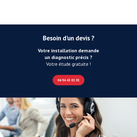
Besoin d'un devis ?
Votre installation demande
un diagnostic précis ?
Votre étude gratuite !
04 94 45 01 01