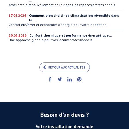
...
Améliorer le renouvellement de l’air dans les espaces professionnels
17.06.2026
Comment bien choisir sa climatisation réversible dans
le ...
Confort été/hiver et économies d’énergie pour votre habitation
20.05.2026
Confort thermique et performance énergétique ...
Une approche globale pour vos locaux professionnels
RETOUR AUX ACTUALITÉS
Besoin d'un devis ?
Votre installation demande