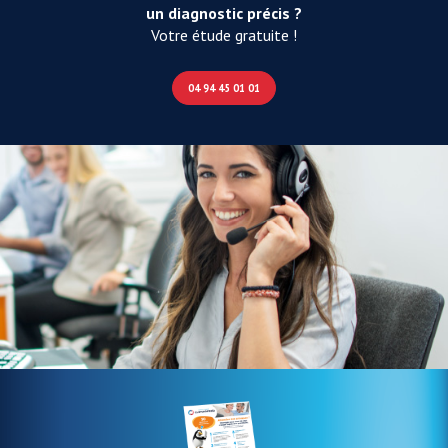
un diagnostic précis ?
Votre étude gratuite !
04 94 45 01 01