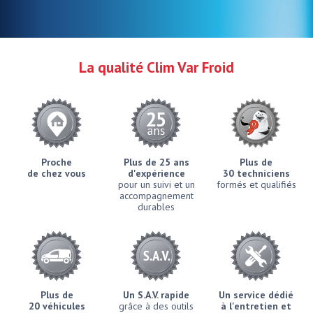
La qualité Clim Var Froid
Proche
Plus de 25 ans
Plus de
de chez vous
d'expérience
30 techniciens
pour un suivi et un
formés et qualifiés
accompagnement
durables
Plus de
Un S.A.V. rapide
Un service dédié
20 véhicules
grâce à des outils
à l'entretien et