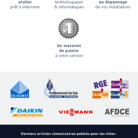
atelier
technologiques
au dépannage
prêt à intervenir
& informatiques
de vos installations
Un matériel
de pointe
à votre service
Derniers articles climatisation publiés pour les villes :