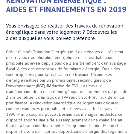
RÉNOVATION ÉNERGÉTIQUE :
AIDES ET FINANCEMENTS EN 2019
Vous envisagez de réaliser des travaux de rénovation
énergétique dans votre logement ? Découvrez les
aides auxquelles vous pouvez prétendre.
Crédit d’Impôt Transition Énergétique : Les ménages qui réalisent
des travaux d’amélioration énergétique dans leur habitation
principale achevée depuis plus de 2 ans bénéficient d’un avantage
fiscal. Aides des entreprises de fourniture d’énergie : Des aides
sont proposées pour la réalisation de travaux d'économies
d’énergie réalisés par un professionnel reconnu garant de
l’environnement (RGE). Réduction de TVA : Les travaux
d’amélioration de la qualité énergétique des logements de plus de
2 ans bénéficient d’un taux de TVA réduit. Eco-Prêt Taux Zéro : Ce
prêt finance la rénovation énergétique de logements déclarés
comme résidences principales et achevés avant le 1er janvier
1990. Prime coup de pouce : Destiné aux ménages modestes, ce
dispositif apporte une aide au remplacement d’une chaudière au
fioul et à l’isolation des combles. Programme Habiter Mieux : Ce
dispositif vise à diminuer les déperditions d’énergie des logements