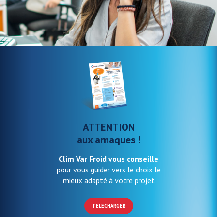
ATTENTION
aux arnaques !
Clim Var Froid vous conseille
pour vous guider vers le choix le
mieux adapté à votre projet
TÉLÉCHARGER