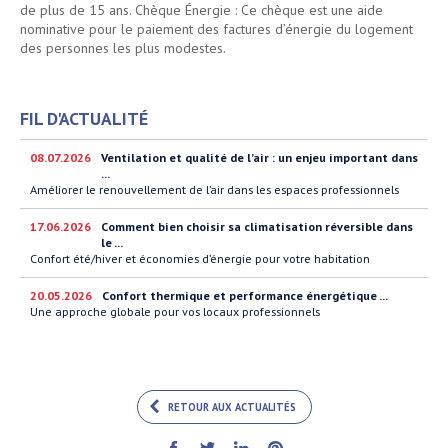
de plus de 15 ans. Chèque Énergie : Ce chèque est une aide
nominative pour le paiement des factures d’énergie du logement
des personnes les plus modestes.
FIL D'ACTUALITÉ
08.07.2026
Ventilation et qualité de l’air : un enjeu important dans
...
Améliorer le renouvellement de l’air dans les espaces professionnels
17.06.2026
Comment bien choisir sa climatisation réversible dans
le ...
Confort été/hiver et économies d’énergie pour votre habitation
20.05.2026
Confort thermique et performance énergétique ...
Une approche globale pour vos locaux professionnels
RETOUR AUX ACTUALITÉS