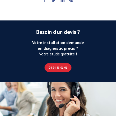
Besoin d'un devis ?
Votre installation demande
un diagnostic précis ?
Votre étude gratuite !
04 94 45 01 01