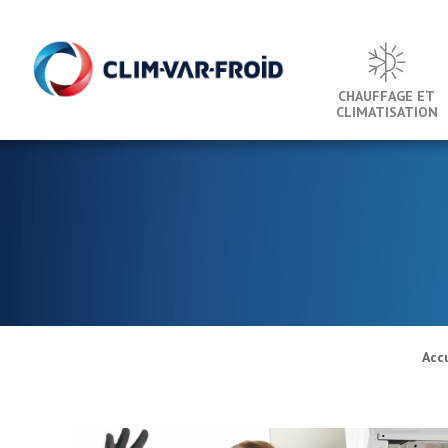
Panneau de gestion des cookies
CHAUFFAGE ET
CLIMATISATION
Acc