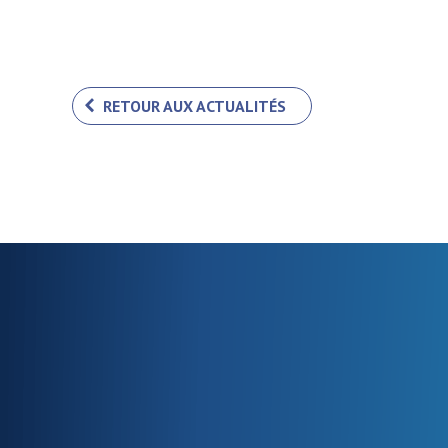
RETOUR AUX ACTUALITÉS