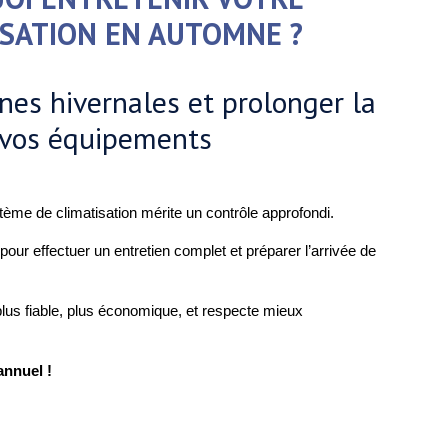
ISATION EN AUTOMNE ?
nes hivernales et prolonger la
 vos équipements
tème de climatisation mérite un contrôle approfondi.
pour effectuer un entretien complet et préparer l’arrivée de
plus fiable, plus économique, et respecte mieux
annuel !