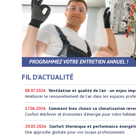
FIL D'ACTUALITÉ
08.07.2026
Ventilation et qualité de l’air : un enjeu imp
Améliorer le renouvellement de l’air dans les espaces profe
17.06.2026
Comment bien choisir sa climatisation réversi
Confort été/hiver et économies d’énergie pour votre habitat
20.05.2026
Confort thermique et performance énergétiq
Une approche globale pour vos locaux professionnels