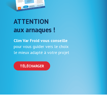
ATTENTION
aux arnaques !
Clim Var Froid vous conseille
pour vous guider vers le choix
le mieux adapté à votre projet
TÉLÉCHARGER