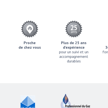
Proche
Plus de 25 ans
de chez vous
d'expérience
3
pour un suivi et un
for
accompagnement
durables