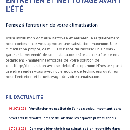
ENTRETIEN ET NETTOYAGE AVANT
L’ÉTÉ
Pensez à l’entretien de votre climatisation !
Votre installation doit être nettoyée et entretenue régulièrement
pour continuer de vous apporter une satisfaction maximum. Une
climatisation propre, c’est : - l’assurance de respirer un air sain -
garantir la pérennité de son installation grâce au contrôle de nos
techniciens - maintenir l’efficacité de votre solution de
chauffage/climatisation avec un débit d’air optimum N’hésitez pas à
prendre rendez-vous avec notre équipe de techniciens qualifiés
pour l’entretien et le nettoyage de votre climatisation.
FIL D'ACTUALITÉ
08.07.2026
Ventilation et qualité de l’air : un enjeu important dans
...
Améliorer le renouvellement de l’air dans les espaces professionnels
17.06.2026
Comment bien choisir sa climatisation réversible dans