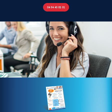
04 94 45 01 01