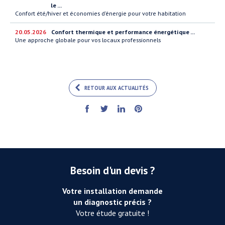
le ...
Confort été/hiver et économies d’énergie pour votre habitation
20.05.2026
Confort thermique et performance énergétique ...
Une approche globale pour vos locaux professionnels
RETOUR AUX ACTUALITÉS
Besoin d'un devis ?
Votre installation demande
un diagnostic précis ?
Votre étude gratuite !