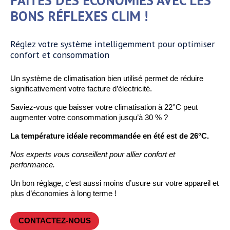
FAITES DES ÉCONOMIES AVEC LES
BONS RÉFLEXES CLIM !
Réglez votre système intelligemment pour optimiser
confort et consommation
Un système de climatisation bien utilisé permet de réduire
significativement votre facture d’électricité.
Saviez-vous que baisser votre climatisation à 22°C peut
augmenter votre consommation jusqu’à 30 % ?
La température idéale recommandée en été est de 26°C.
Nos experts vous conseillent pour allier confort et
performance.
Un bon réglage, c’est aussi moins d’usure sur votre appareil et
plus d’économies à long terme !
CONTACTEZ-NOUS