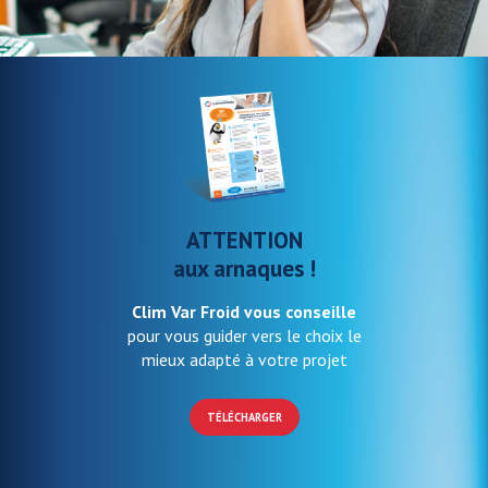
ATTENTION
aux arnaques !
Clim Var Froid vous conseille
pour vous guider vers le choix le
mieux adapté à votre projet
TÉLÉCHARGER