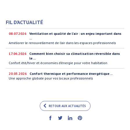
FIL D'ACTUALITÉ
08.07.2026
Ventilation et qualité de l’air : un enjeu important dans
...
Améliorer le renouvellement de l’air dans les espaces professionnels
17.06.2026
Comment bien choisir sa climatisation réversible dans
le ...
Confort été/hiver et économies d’énergie pour votre habitation
20.05.2026
Confort thermique et performance énergétique ...
Une approche globale pour vos locaux professionnels
RETOUR AUX ACTUALITÉS