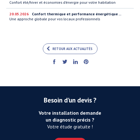
Confort été/hiver et économies d’énergie pour votre habitation
20.05.2026
Confort thermique et performance énergétique ...
Une approche globale pour vos locaux professionnels
RETOUR AUX ACTUALITÉS
Besoin d'un devis ?
Votre installation demande
un diagnostic précis ?
Votre étude gratuite !