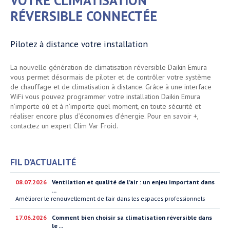
VOTRE CLIMATISATION
RÉVERSIBLE CONNECTÉE
Pilotez à distance votre installation
La nouvelle génération de climatisation réversible Daikin Emura
vous permet désormais de piloter et de contrôler votre système
de chauffage et de climatisation à distance. Grâce à une interface
WiFi vous pouvez programmer votre installation Daikin Emura
n’importe où et à n’importe quel moment, en toute sécurité et
réaliser encore plus d’économies d’énergie. Pour en savoir +,
contactez un expert Clim Var Froid.
FIL D'ACTUALITÉ
08.07.2026
Ventilation et qualité de l’air : un enjeu important dans
...
Améliorer le renouvellement de l’air dans les espaces professionnels
17.06.2026
Comment bien choisir sa climatisation réversible dans
le ...