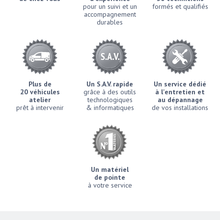
pour un suivi et un
formés et qualifiés
accompagnement
durables
Plus de
Un S.A.V. rapide
Un service dédié
20 véhicules
grâce à des outils
à l'entretien et
atelier
technologiques
au dépannage
prêt à intervenir
& informatiques
de vos installations
Un matériel
de pointe
à votre service