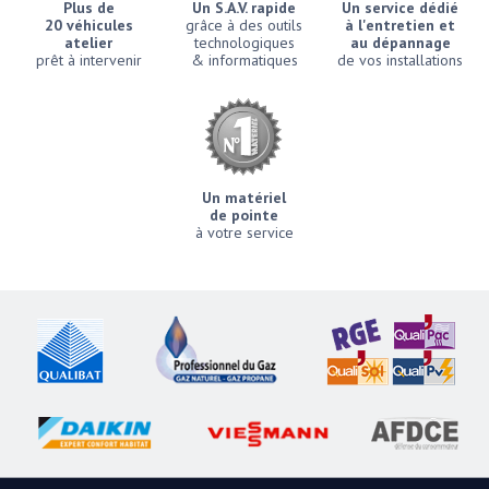
Plus de
Un S.A.V. rapide
Un service dédié
20 véhicules
grâce à des outils
à l'entretien et
atelier
technologiques
au dépannage
prêt à intervenir
& informatiques
de vos installations
Un matériel
de pointe
à votre service