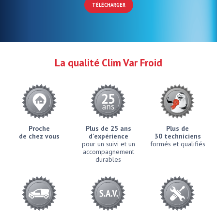
TÉLÉCHARGER
La qualité Clim Var Froid
Proche
Plus de 25 ans
Plus de
de chez vous
d'expérience
30 techniciens
pour un suivi et un
formés et qualifiés
accompagnement
durables