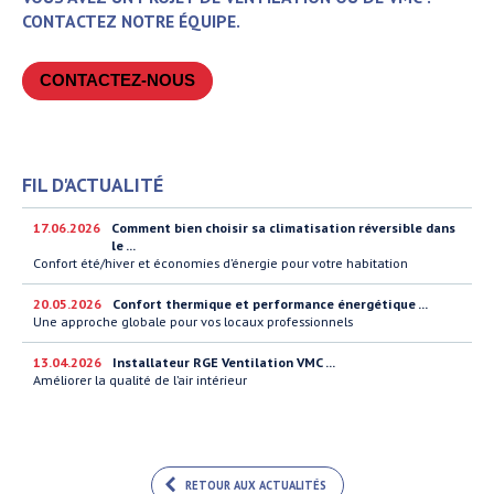
CONTACTEZ NOTRE ÉQUIPE.
CONTACTEZ-NOUS
FIL D'ACTUALITÉ
17.06.2026
Comment bien choisir sa climatisation réversible dans
le ...
Confort été/hiver et économies d’énergie pour votre habitation
20.05.2026
Confort thermique et performance énergétique ...
Une approche globale pour vos locaux professionnels
13.04.2026
Installateur RGE Ventilation VMC ...
Améliorer la qualité de l’air intérieur
RETOUR AUX ACTUALITÉS