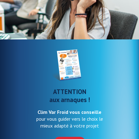
ATTENTION
aux arnaques !
Clim Var Froid vous conseille
pour vous guider vers le choix le
mieux adapté à votre projet