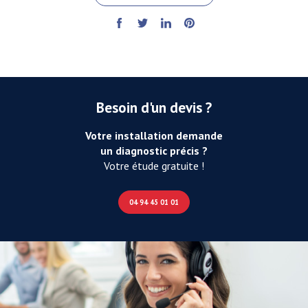
Besoin d'un devis ?
Votre installation demande
un diagnostic précis ?
Votre étude gratuite !
04 94 45 01 01