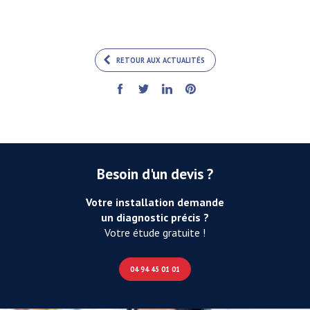
RETOUR AUX ACTUALITÉS
Besoin d'un devis ?
Votre installation demande
un diagnostic précis ?
Votre étude gratuite !
04 94 45 01 01