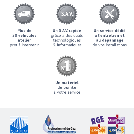
Plus de
Un S.A.V. rapide
Un service dédié
20 véhicules
grâce à des outils
à l'entretien et
atelier
technologiques
au dépannage
prêt à intervenir
& informatiques
de vos installations
Un matériel
de pointe
à votre service