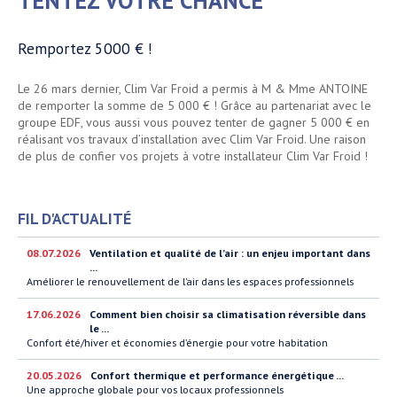
TENTEZ VOTRE CHANCE
Remportez 5000 € !
Le 26 mars dernier, Clim Var Froid a permis à M & Mme ANTOINE
de remporter la somme de 5 000 € ! Grâce au partenariat avec le
groupe EDF, vous aussi vous pouvez tenter de gagner 5 000 € en
réalisant vos travaux d’installation avec Clim Var Froid. Une raison
de plus de confier vos projets à votre installateur Clim Var Froid !
FIL D'ACTUALITÉ
08.07.2026
Ventilation et qualité de l’air : un enjeu important dans
...
Améliorer le renouvellement de l’air dans les espaces professionnels
17.06.2026
Comment bien choisir sa climatisation réversible dans
le ...
Confort été/hiver et économies d’énergie pour votre habitation
20.05.2026
Confort thermique et performance énergétique ...
Une approche globale pour vos locaux professionnels