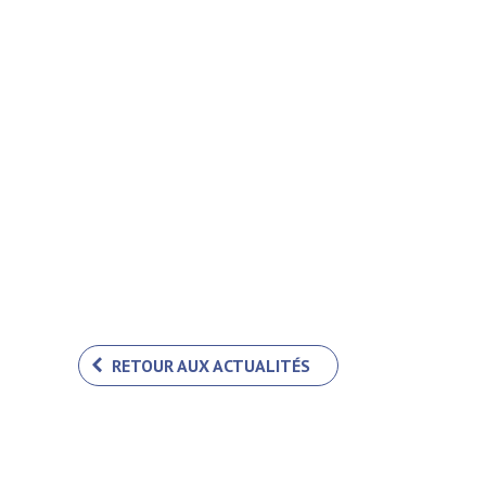
RETOUR AUX ACTUALITÉS