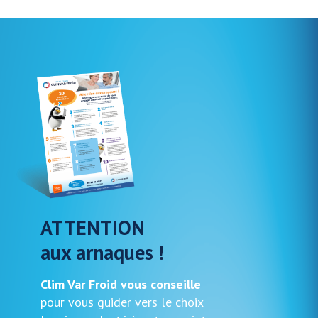
ATTENTION
aux arnaques !
Clim Var Froid vous conseille
pour vous guider vers le choix