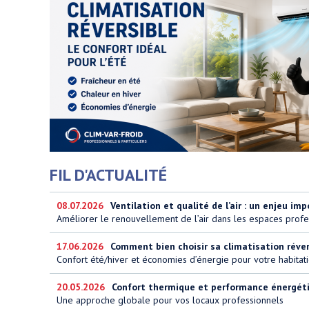
FIL D'ACTUALITÉ
08.07.2026
Ventilation et qualité de l’air : un enjeu imp
Améliorer le renouvellement de l’air dans les espaces profe
17.06.2026
Comment bien choisir sa climatisation réversi
Confort été/hiver et économies d’énergie pour votre habitat
20.05.2026
Confort thermique et performance énergétiq
Une approche globale pour vos locaux professionnels