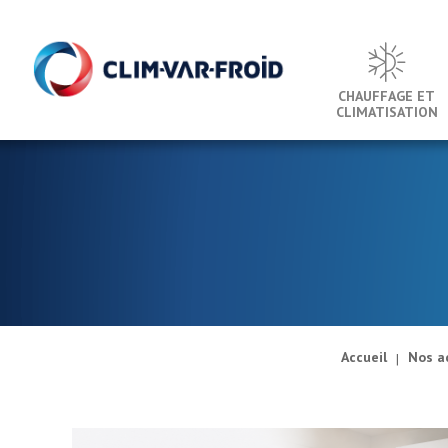
Panneau de gestion des cookies
CHAUFFAGE ET
CLIMATISATION
Accueil
Nos a