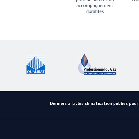
accompagnement
durables
Derniers articles climatisation publiés pour l