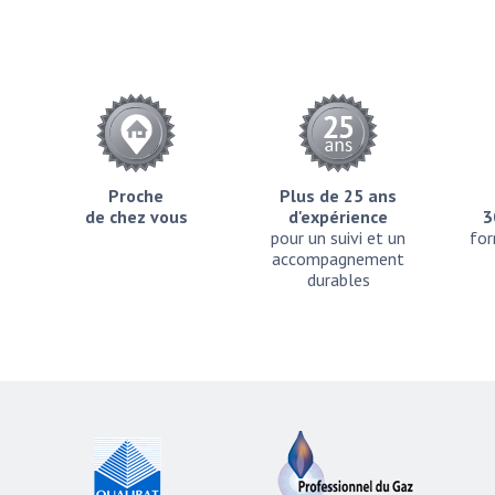
Proche
Plus de 25 ans
de chez vous
d'expérience
3
pour un suivi et un
for
accompagnement
durables