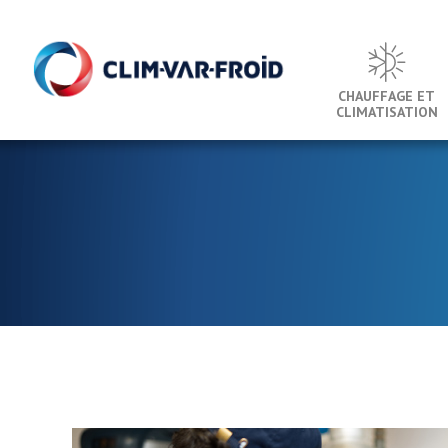
Panneau de gestion des cookies
CHAUFFAGE ET
CLIMATISATION