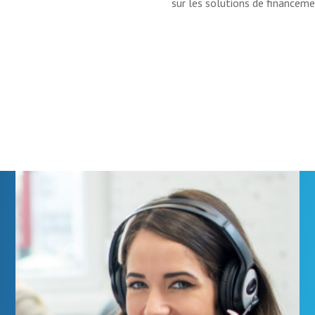
sur les solutions de financeme