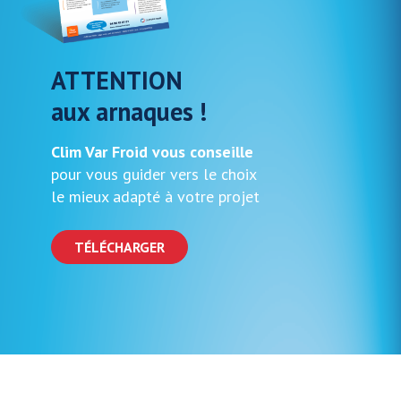
ATTENTION
aux arnaques !
Clim Var Froid vous conseille
pour vous guider vers le choix
le mieux adapté à votre projet
TÉLÉCHARGER