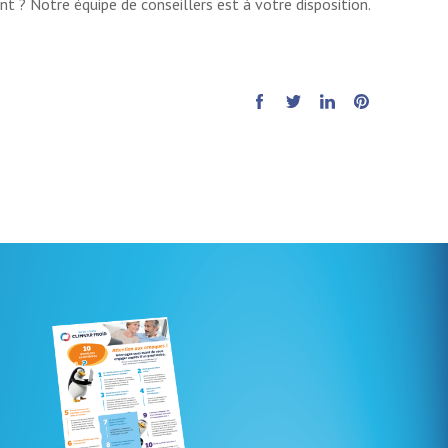
nt ? Notre équipe de conseillers est à votre disposition.