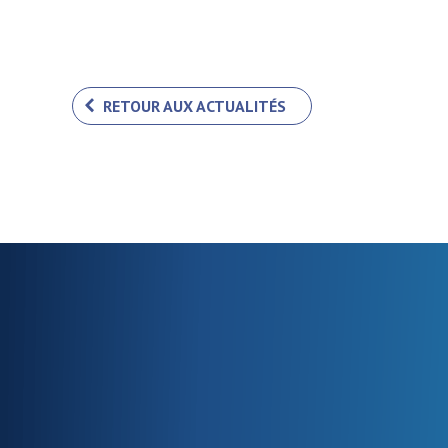
RETOUR AUX ACTUALITÉS