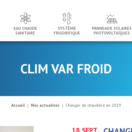
EAU CHAUDE
SYSTÈME
PANNEAUX SOLAIRES
SANITAIRE
FRIGORIFIQUE
PHOTOVOLTAÏQUES
CLIM VAR FROID
Accueil
Nos actualités
Changer de chaudière en 2019
18 SEPT
CHANGE