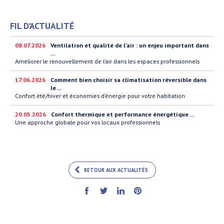
FIL D'ACTUALITÉ
08.07.2026
Ventilation et qualité de l’air : un enjeu important dans
...
Améliorer le renouvellement de l’air dans les espaces professionnels
17.06.2026
Comment bien choisir sa climatisation réversible dans
le ...
Confort été/hiver et économies d’énergie pour votre habitation
20.05.2026
Confort thermique et performance énergétique ...
Une approche globale pour vos locaux professionnels
RETOUR AUX ACTUALITÉS