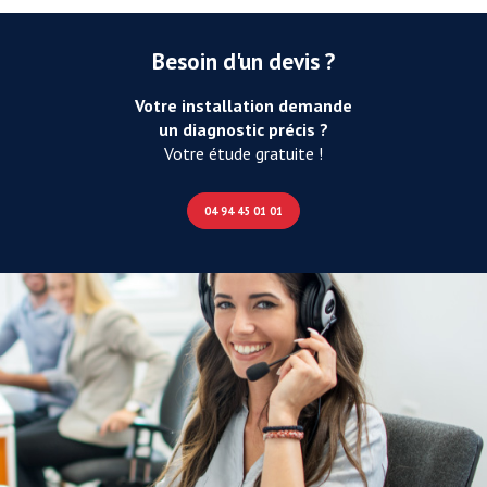
Besoin d'un devis ?
Votre installation demande
un diagnostic précis ?
Votre étude gratuite !
04 94 45 01 01