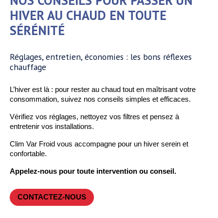
NOS CONSEILS POUR PASSER UN
HIVER AU CHAUD EN TOUTE
SÉRÉNITÉ
Réglages, entretien, économies : les bons réflexes
chauffage
L’hiver est là : pour rester au chaud tout en maîtrisant votre
consommation, suivez nos conseils simples et efficaces.
Vérifiez vos réglages, nettoyez vos filtres et pensez à
entretenir vos installations.
Clim Var Froid vous accompagne pour un hiver serein et
confortable.
Appelez-nous
pour toute intervention ou conseil.
CONTACTEZ-NOUS