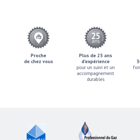
Proche
Plus de 25 ans
de chez vous
d'expérience
3
pour un suivi et un
for
accompagnement
durables