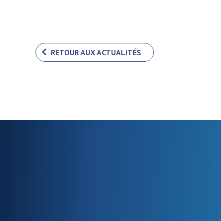
RETOUR AUX ACTUALITÉS