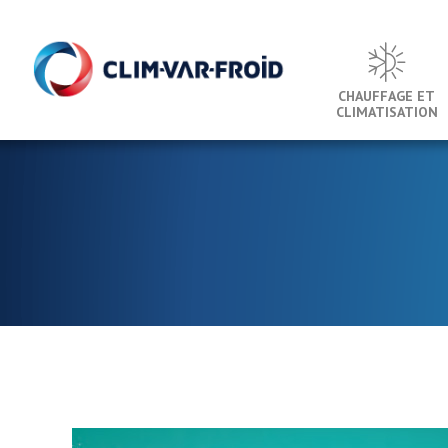
Panneau de gestion des cookies
CHAUFFAGE ET
CLIMATISATION