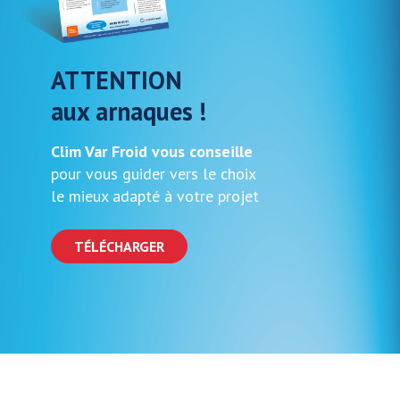
ATTENTION
aux arnaques !
Clim Var Froid vous conseille
pour vous guider vers le choix
le mieux adapté à votre projet
TÉLÉCHARGER