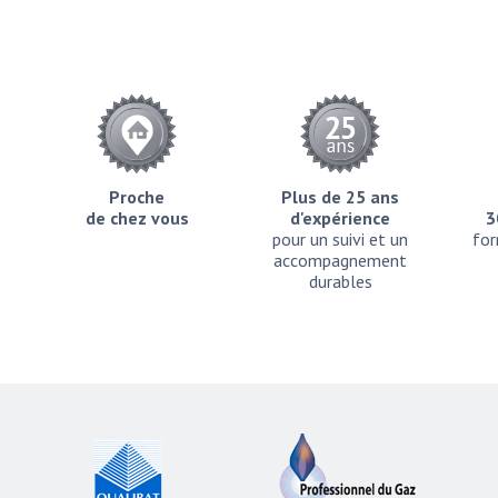
Proche
Plus de 25 ans
de chez vous
d'expérience
3
pour un suivi et un
for
accompagnement
durables