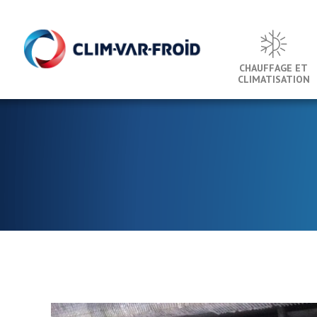
Panneau de gestion des cookies
CHAUFFAGE ET
CLIMATISATION