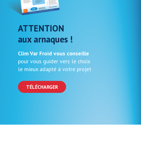
ATTENTION
aux arnaques !
Clim Var Froid vous conseille
pour vous guider vers le choix
le mieux adapté à votre projet
TÉLÉCHARGER