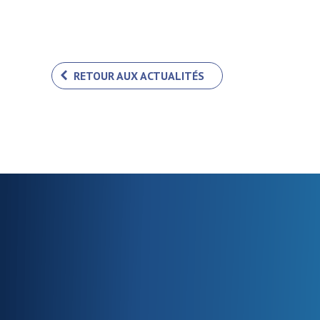
RETOUR AUX ACTUALITÉS